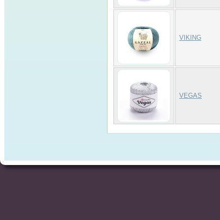
VIKING
VEGAS