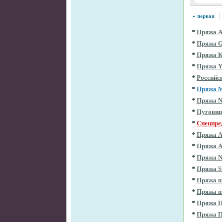
« первая
Пряжа 
Пряжа 
Пряжа 
Пряжа 
Российс
Пряжа 
Пряжа 
Пугови
Спецпре
Пряжа 
Пряжа 
Пряжа 
Пряжа 
Пряжа m
Пряжа m
Пряжа П
Пряжа 