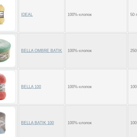
IDEAL
100%-хлопок
50 
BELLA OMBRE BATIK
100%-хлопок
250
BELLA 100
100%-хлопок
100
BELLA BATIK 100
100%-хлопок
100