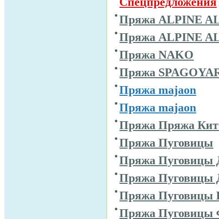
Спецпредложения
Пряжа ALPINE A
Пряжа ALPINE A
Пряжа NAKO
Пряжа SPAGOYA
Пряжа majaon
Пряжа majaon
Пряжа Пряжа Кит
Пряжа Пуговицы
Пряжа Пуговицы 
Пряжа Пуговицы 
Пряжа Пуговицы 
Пряжа Пуговицы 