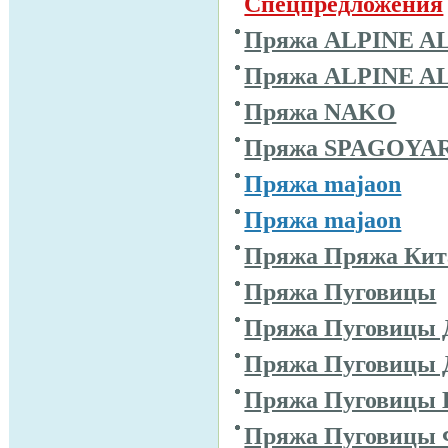
Спецпредложения
Пряжа ALPINE A
Пряжа ALPINE A
Пряжа NAKO
Пряжа SPAGOYA
Пряжа majaon
Пряжа majaon
Пряжа Пряжа Кит
Пряжа Пуговицы
Пряжа Пуговицы 
Пряжа Пуговицы 
Пряжа Пуговицы 
Пряжа Пуговицы 