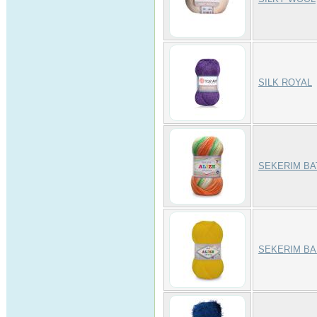
SILK ROYAL
SEKERIM BA
SEKERIM BA