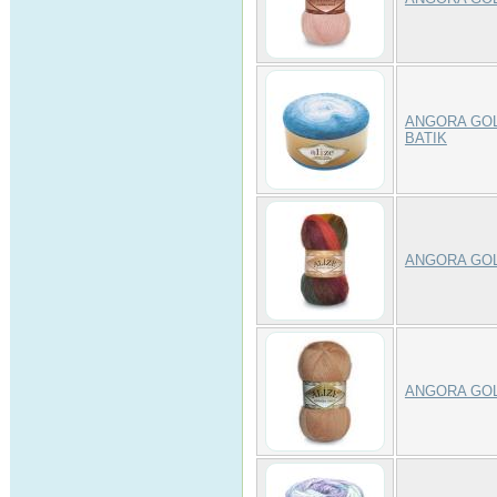
ANGORA GO
BATIK
ANGORA GOL
ANGORA GO