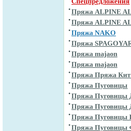
Спецпредложения
Пряжа ALPINE A
Пряжа ALPINE A
Пряжа NAKO
Пряжа SPAGOYA
Пряжа majaon
Пряжа majaon
Пряжа Пряжа Кит
Пряжа Пуговицы
Пряжа Пуговицы 
Пряжа Пуговицы 
Пряжа Пуговицы 
Пряжа Пуговицы 