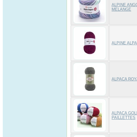
ALPINE ANG
MELANGE
ALPINE ALPA
ALPACA ROY
ALPACA GOL
PAILLETTES