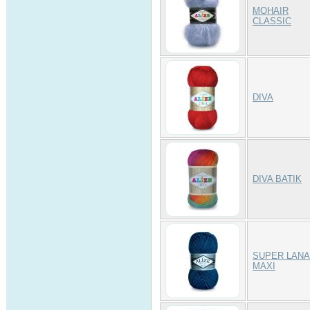
MOHAIR
CLASSIC
DIVA
DIVA BATIK
SUPER LANA
MAXI