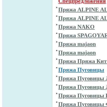
Спецпредложения
Пряжа ALPINE A
Пряжа ALPINE A
Пряжа NAKO
Пряжа SPAGOYA
Пряжа majaon
Пряжа majaon
Пряжа Пряжа Кит
Пряжа Пуговицы
Пряжа Пуговицы 
Пряжа Пуговицы 
Пряжа Пуговицы 
Пряжа Пуговицы 