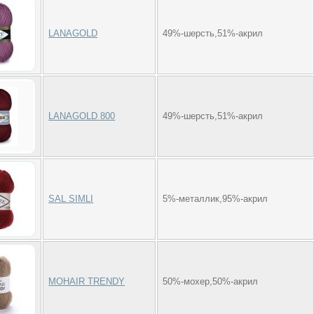
LANAGOLD
49%-шерсть,51%-акрил
LANAGOLD 800
49%-шерсть,51%-акрил
SAL SIMLI
5%-металлик,95%-акрил
MOHAIR TRENDY
50%-мохер,50%-акрил