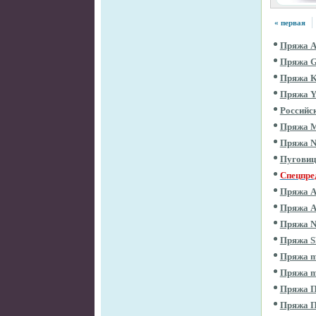
« первая
Пряжа 
Пряжа 
Пряжа 
Пряжа 
Российс
Пряжа 
Пряжа 
Пугови
Спецпре
Пряжа 
Пряжа 
Пряжа 
Пряжа 
Пряжа m
Пряжа m
Пряжа П
Пряжа 