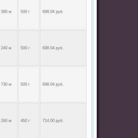
390 м
500 г
698.04 руб.
240 м
500 г
698.04 руб.
730 м
500 г
698.04 руб.
260 м
450 г
714.00 руб.