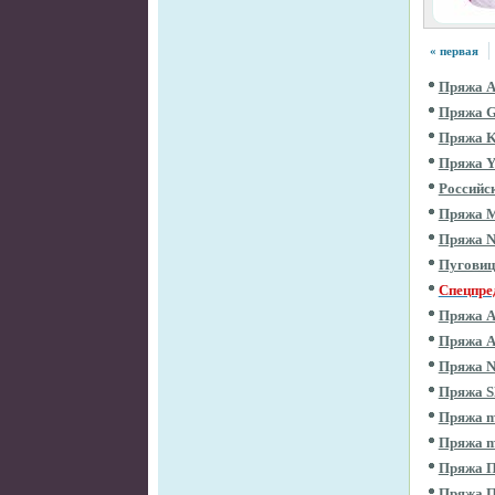
« первая
Пряжа 
Пряжа 
Пряжа 
Пряжа 
Российс
Пряжа 
Пряжа 
Пугови
Спецпре
Пряжа 
Пряжа 
Пряжа 
Пряжа 
Пряжа m
Пряжа m
Пряжа П
Пряжа 