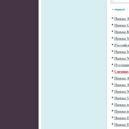
« первая
Пряжа 
Пряжа 
Пряжа 
Пряжа 
Российс
Пряжа 
Пряжа 
Пугови
Спецпре
Пряжа 
Пряжа 
Пряжа 
Пряжа 
Пряжа m
Пряжа m
Пряжа П
Пряжа 