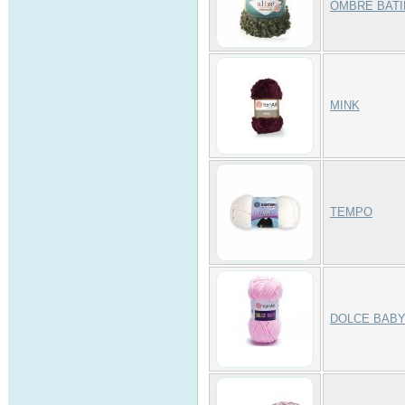
OMBRE BATI
MINK
TEMPO
DOLCE BAB