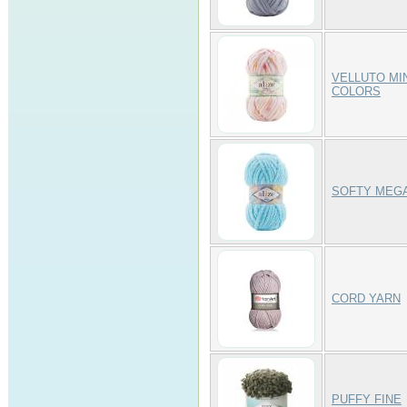
VELLUTO MI
COLORS
SOFTY MEG
CORD YARN
PUFFY FINE