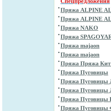
Спецпредложения
Пряжа ALPINE A
Пряжа ALPINE A
Пряжа NAKO
Пряжа SPAGOYA
Пряжа majaon
Пряжа majaon
Пряжа Пряжа Кит
Пряжа Пуговицы
Пряжа Пуговицы 
Пряжа Пуговицы 
Пряжа Пуговицы 
Пряжа Пуговицы 