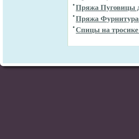
Пряжа Пуговицы 
Пряжа Фурнитура
Спицы на тросике