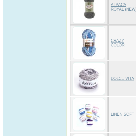
ALPACA
ROYAL (NEW
CRAZY
COLOR
DOLCE VITA
LINEN SOFT