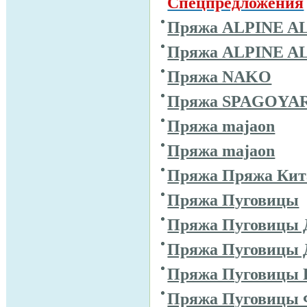
Спецпредложения
Пряжа ALPINE A
Пряжа ALPINE A
Пряжа NAKO
Пряжа SPAGOYA
Пряжа majaon
Пряжа majaon
Пряжа Пряжа Кит
Пряжа Пуговицы
Пряжа Пуговицы 
Пряжа Пуговицы 
Пряжа Пуговицы 
Пряжа Пуговицы 