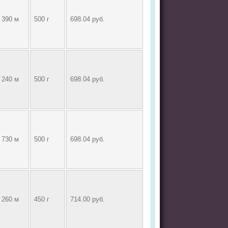
390 м
500 г
698.04 руб.
240 м
500 г
698.04 руб.
730 м
500 г
698.04 руб.
260 м
450 г
714.00 руб.