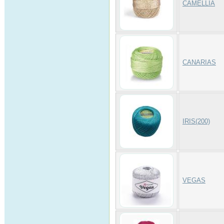
CAMELLIA
CANARIAS
IRIS(200)
VEGAS