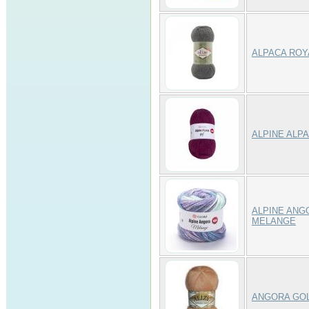
ALPACA ROY
ALPINE ALPA
ALPINE ANG
MELANGE
ANGORA GO