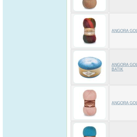
ANGORA GOL
ANGORA GO
BATIK
ANGORA GOL