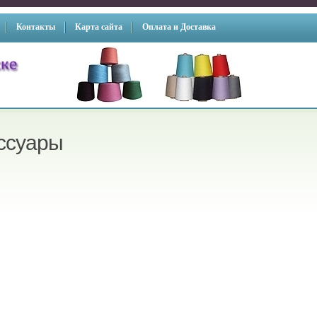
Контакты
Карта сайта
Оплата и Доставка
ссуары