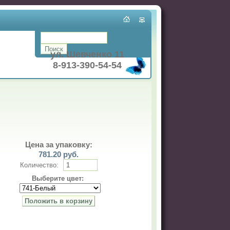
ул. Шевченко 11
8-913-390-54-54
Цена за упаковку:
781.20
руб.
Количество:
Выберите цвет: