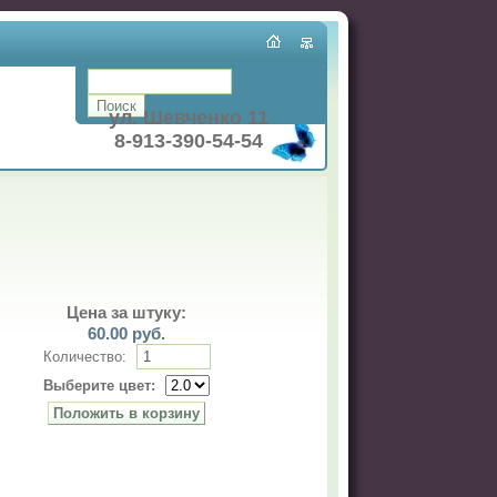
ул. Шевченко 11
8-913-390-54-54
Цена за штуку:
60.00
руб.
Количество:
Выберите цвет: