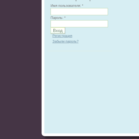
Имя пользователя:
*
Пароль:
*
Регистрация
Забыли пароль?