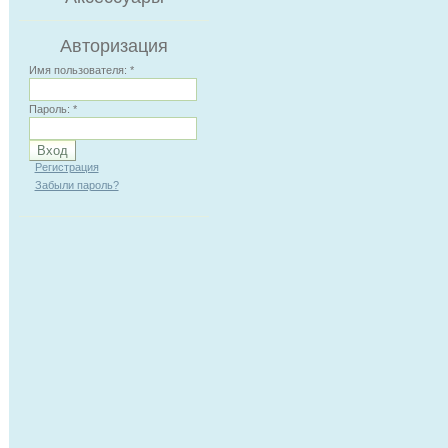
Авторизация
Имя пользователя:
*
Пароль:
*
Регистрация
Забыли пароль?