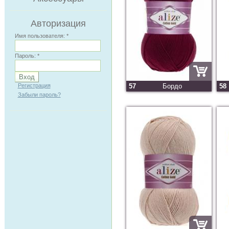
Авторизация
Имя пользователя:
*
Пароль:
*
57
Бордо
58
Регистрация
Забыли пароль?