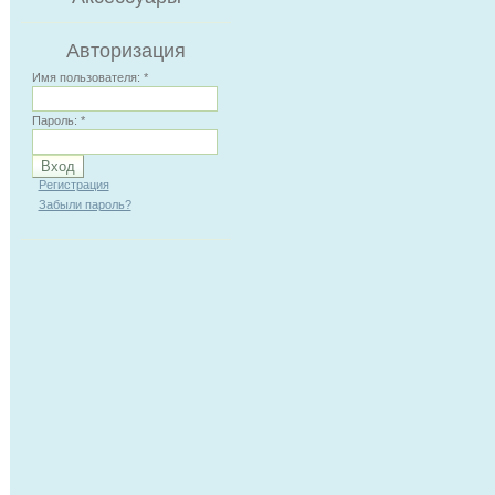
Авторизация
Имя пользователя:
*
Пароль:
*
Регистрация
Забыли пароль?