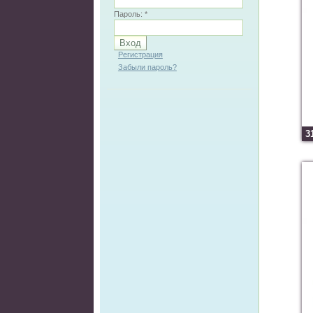
Пароль:
*
Регистрация
Забыли пароль?
3