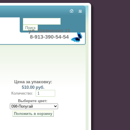
ул. Шевченко 11
8-913-390-54-54
Цена за упаковку:
510.00
руб.
Количество:
Выберите цвет: