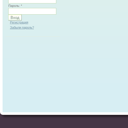
Пароль:
*
Регистрация
Забыли пароль?