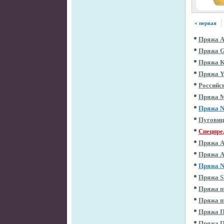
« первая
Пряжа 
Пряжа 
Пряжа 
Пряжа 
Российс
Пряжа 
Пряжа 
Пугови
Спецпре
Пряжа 
Пряжа 
Пряжа 
Пряжа 
Пряжа m
Пряжа m
Пряжа П
Пряжа 