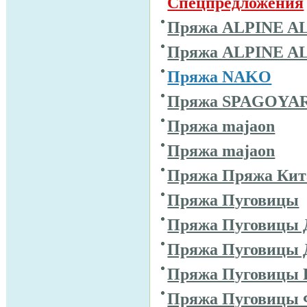
Спецпредложения
Пряжа ALPINE A
Пряжа ALPINE A
Пряжа NAKO
Пряжа SPAGOYA
Пряжа majaon
Пряжа majaon
Пряжа Пряжа Кит
Пряжа Пуговицы
Пряжа Пуговицы 
Пряжа Пуговицы 
Пряжа Пуговицы 
Пряжа Пуговицы 