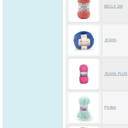
BELLA 100
JEANS
JEANS PLUS
PIUMA