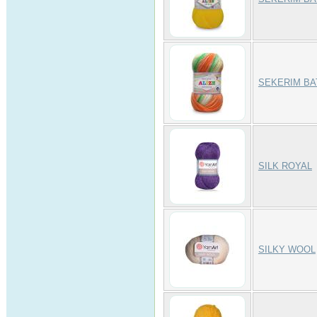
SEKERIM BA
SILK ROYAL
SILKY WOOL