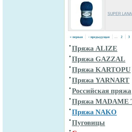
SUPER LANA
« первая
‹ предыдущая
…
2
3
Пряжа ALIZE
Пряжа GAZZAL
Пряжа KARTOPU
Пряжа YARNART
Российская пряжа
Пряжа MADAME 
Пряжа NAKO
Пуговицы