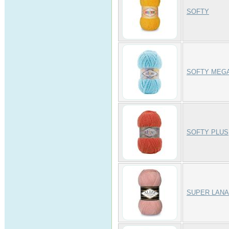
SOFTY
SOFTY MEG
SOFTY PLUS
SUPER LANA