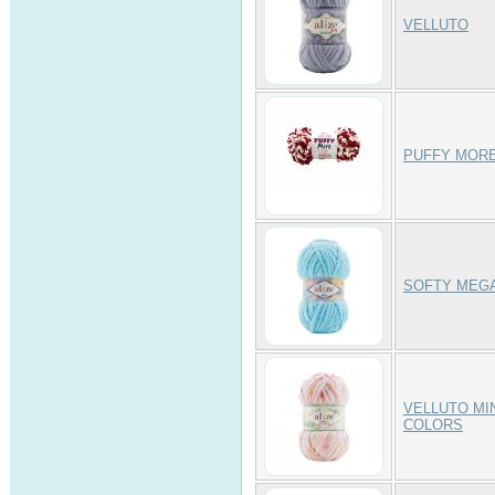
VELLUTO
PUFFY MOR
SOFTY MEG
VELLUTO MI
COLORS