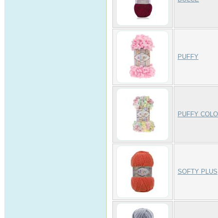
PUFFY
PUFFY COL
SOFTY PLUS