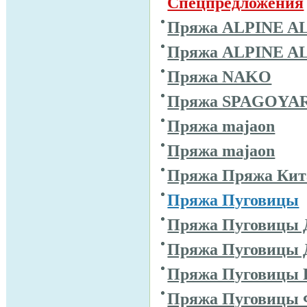
Спецпредложения
Пряжа ALPINE A
Пряжа ALPINE A
Пряжа NAKO
Пряжа SPAGOYA
Пряжа majaon
Пряжа majaon
Пряжа Пряжа Кит
Пряжа Пуговицы
Пряжа Пуговицы 
Пряжа Пуговицы 
Пряжа Пуговицы 
Пряжа Пуговицы 