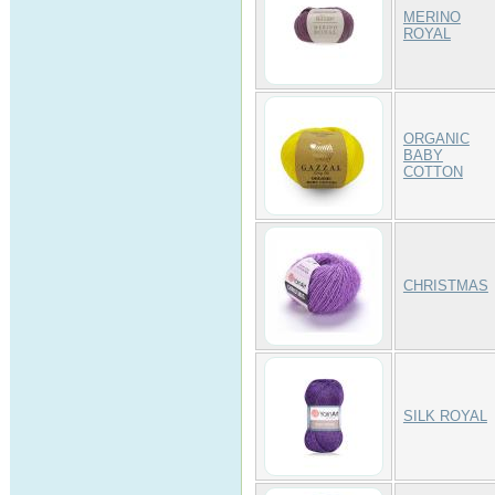
MERINO
ROYAL
ORGANIC
BABY
COTTON
CHRISTMAS
SILK ROYAL