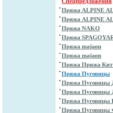
Спецпредложения
Пряжа ALPINE A
Пряжа ALPINE A
Пряжа NAKO
Пряжа SPAGOYA
Пряжа majaon
Пряжа majaon
Пряжа Пряжа Кит
Пряжа Пуговицы
Пряжа Пуговицы 
Пряжа Пуговицы 
Пряжа Пуговицы 
Пряжа Пуговицы 