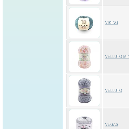
VIKING
VELLUTO MI
VELLUTO
VEGAS