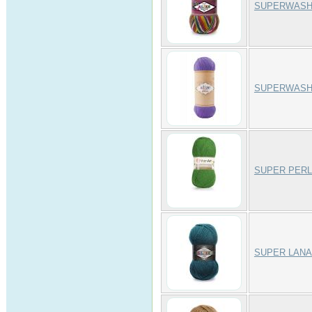
SUPERWASH
SUPERWASH
SUPER PER
SUPER LANA