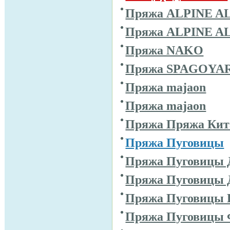
Пряжа ALPINE A
Пряжа ALPINE A
Пряжа NAKO
Пряжа SPAGOYA
Пряжа majaon
Пряжа majaon
Пряжа Пряжа Кит
Пряжа Пуговицы
Пряжа Пуговицы 
Пряжа Пуговицы 
Пряжа Пуговицы 
Пряжа Пуговицы 