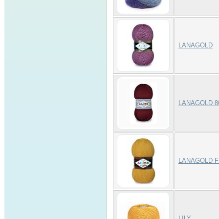
LANAGOLD
LANAGOLD 8
LANAGOLD F
LILY