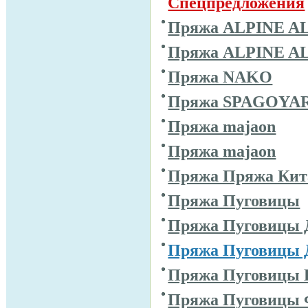
Спецпредложения
Пряжа ALPINE A
Пряжа ALPINE A
Пряжа NAKO
Пряжа SPAGOYA
Пряжа majaon
Пряжа majaon
Пряжа Пряжа Кит
Пряжа Пуговицы
Пряжа Пуговицы 
Пряжа Пуговицы 
Пряжа Пуговицы 
Пряжа Пуговицы 