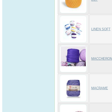
LINEN SOFT
MACCHERO
MACRAME