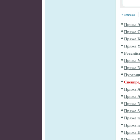
« первая
Пряжа 
Пряжа 
Пряжа 
Пряжа 
Российс
Пряжа 
Пряжа 
Пугови
Спецпре
Пряжа 
Пряжа 
Пряжа 
Пряжа 
Пряжа m
Пряжа m
Пряжа П
Пряжа 