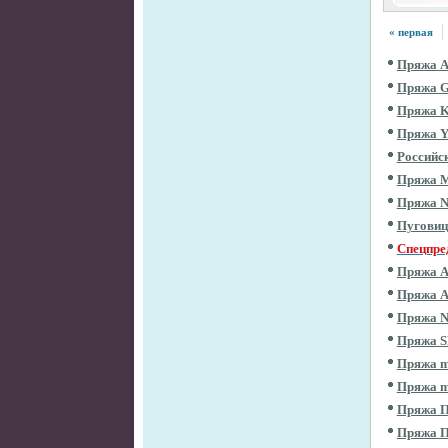
« первая
Пряжа 
Пряжа 
Пряжа 
Пряжа 
Российс
Пряжа 
Пряжа 
Пугови
Спецпре
Пряжа 
Пряжа 
Пряжа 
Пряжа 
Пряжа m
Пряжа m
Пряжа П
Пряжа 