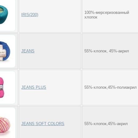
100%-мерсеризованный
IRIS(200)
хлопок
JEANS
55%-хлопок, 45%-акрил
JEANS PLUS
55%-хлопок,45%-полиакрил
JEANS SOFT COLORS
55%-хлопок,45%-акрил