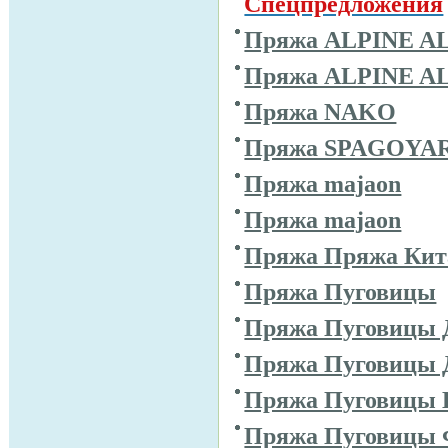
Спецпредложения
Пряжа ALPINE A
Пряжа ALPINE A
Пряжа NAKO
Пряжа SPAGOYA
Пряжа majaon
Пряжа majaon
Пряжа Пряжа Кит
Пряжа Пуговицы
Пряжа Пуговицы 
Пряжа Пуговицы 
Пряжа Пуговицы 
Пряжа Пуговицы 