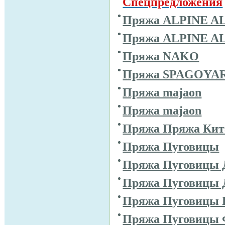
Спецпредложения
Пряжа ALPINE A
Пряжа ALPINE A
Пряжа NAKO
Пряжа SPAGOYA
Пряжа majaon
Пряжа majaon
Пряжа Пряжа Кит
Пряжа Пуговицы
Пряжа Пуговицы 
Пряжа Пуговицы 
Пряжа Пуговицы 
Пряжа Пуговицы 