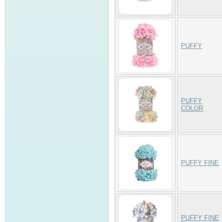
PUFFY
PUFFY
COLOR
PUFFY FINE
PUFFY FINE