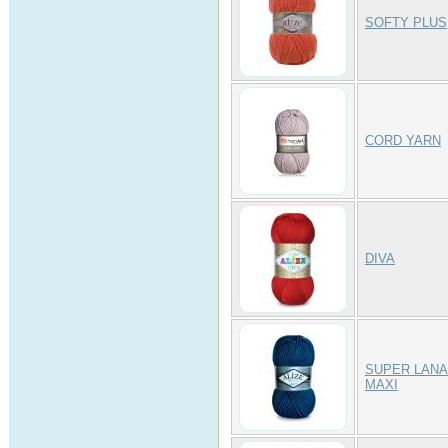
SOFTY PLUS
CORD YARN
DIVA
SUPER LANA
MAXI