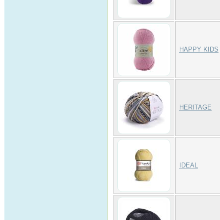
HAPPY KIDS
HERITAGE
IDEAL