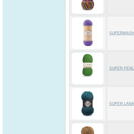
SUPERWASH
SUPER PER
SUPER LANA