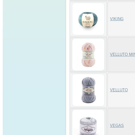
VIKING
VELLUTO MI
VELLUTO
VEGAS